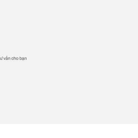
 tư vấn cho bạn