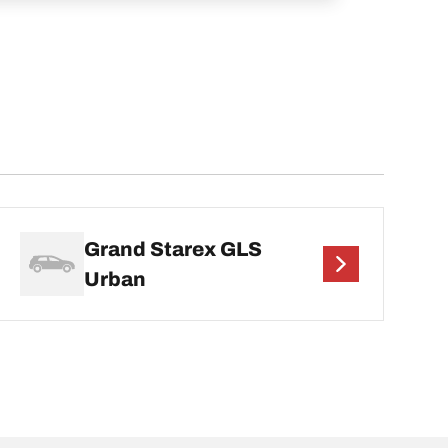
Grand Starex GLS
Urban