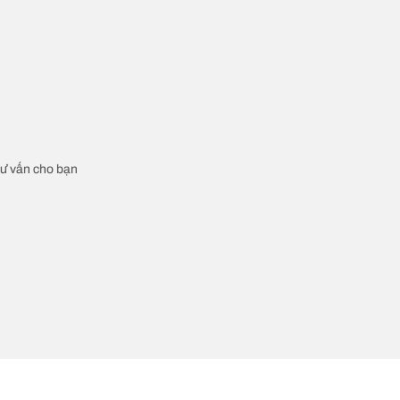
 tư vấn cho bạn