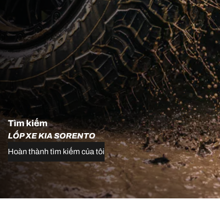
Tìm kiếm
LỐP XE KIA SORENTO
Hoàn thành tìm kiếm của tôi