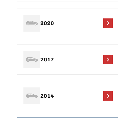
2020
2017
2014