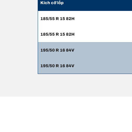
Kích cỡ lốp
185/55 R 15 82H
185/55 R 15 82H
195/50 R 16 84V
195/50 R 16 84V