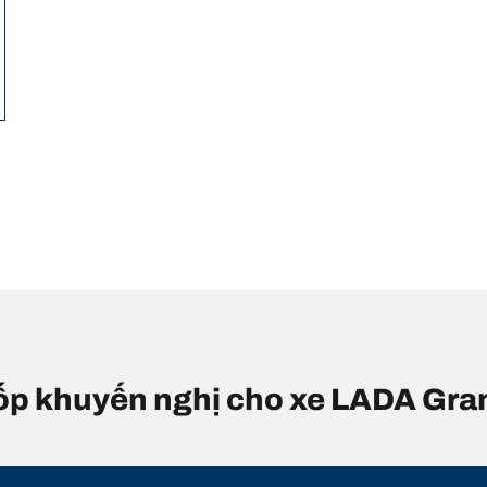
 lốp khuyến nghị cho xe LADA Gra