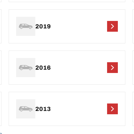
2019
2016
2013