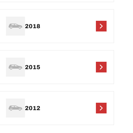
2018
2015
2012