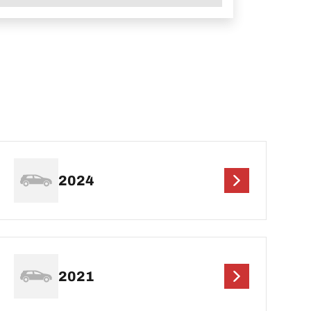
2024
2021