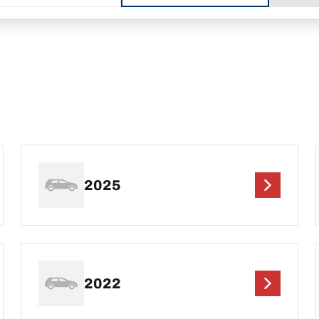
2025
2022