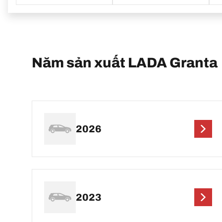
Năm sản xuất LADA Granta
2026
2023