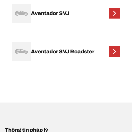
Aventador SVJ
Aventador SVJ Roadster
Thông tin pháp lý