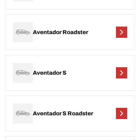
Aventador Roadster
Aventador S
Aventador S Roadster