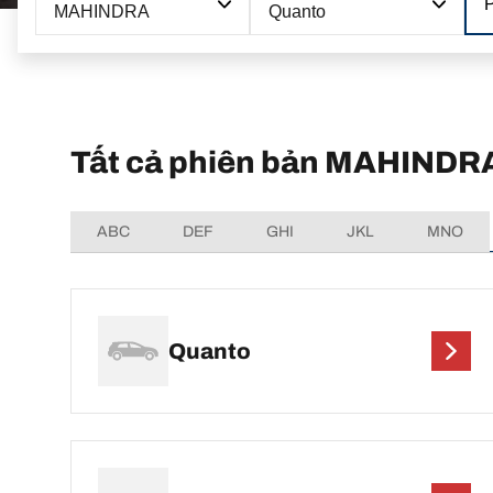
MAHINDRA
Quanto
Tất cả phiên bản MAHINDR
ABC
DEF
GHI
JKL
MNO
Quanto