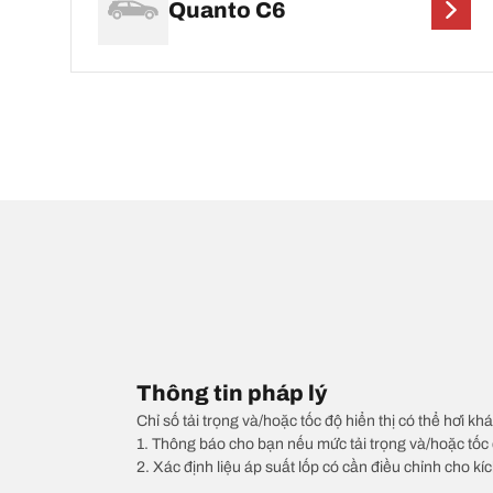
Quanto C6
Thông tin pháp lý
Chỉ số tải trọng và/hoặc tốc độ hiển thị có thể hơi khá
1. Thông báo cho bạn nếu mức tải trọng và/hoặc tốc 
2. Xác định liệu áp suất lốp có cần điều chỉnh cho kí