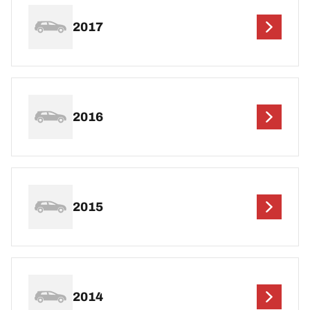
2017
2016
2015
2014