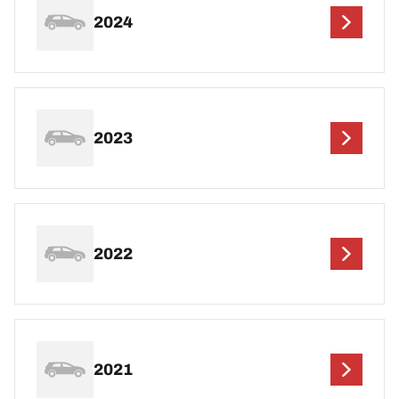
2024
2023
2022
2021