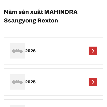
Năm sản xuất MAHINDRA
Ssangyong Rexton
2026
2025