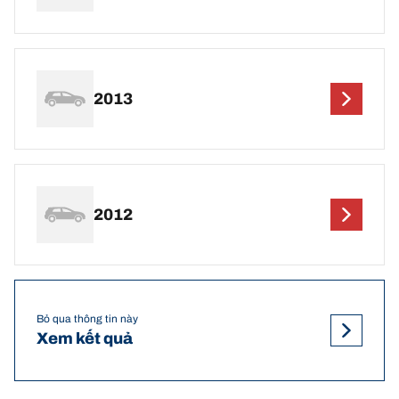
2013
2012
Bỏ qua thông tin này
Xem kết quả