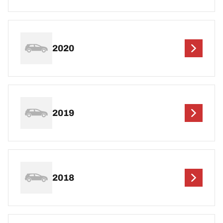
2020
2019
2018