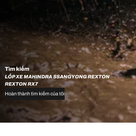
Tìm kiếm
LỐP XE MAHINDRA SSANGYONG REXTON
REXTON RX7
Hoàn thành tìm kiếm của tôi