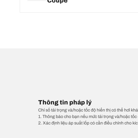
Coupé
Thông tin pháp lý
Chỉ số tải trọng và/hoặc tốc độ hiển thị có thể hơi khá
1. Thông báo cho bạn nếu mức tải trọng và/hoặc tốc 
2. Xác định liệu áp suất lốp có cần điều chỉnh cho kí