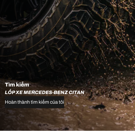
Tìm kiếm
LỐP XE MERCEDES-BENZ CITAN
Hoàn thành tìm kiếm của tôi