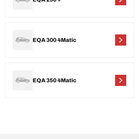
EQA 300 4Matic
EQA 350 4Matic