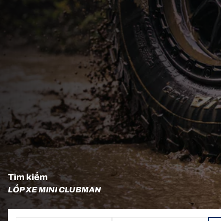
Tìm kiếm
LỐP XE MINI CLUBMAN