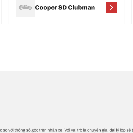
Cooper SD Clubman
c so với thông số gốc trên nhãn xe. Với vai trò là chuyên gia, đại lý lốp sẽ