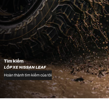
Tìm kiếm
LỐP XE NISSAN LEAF
Hoàn thành tìm kiếm của tôi