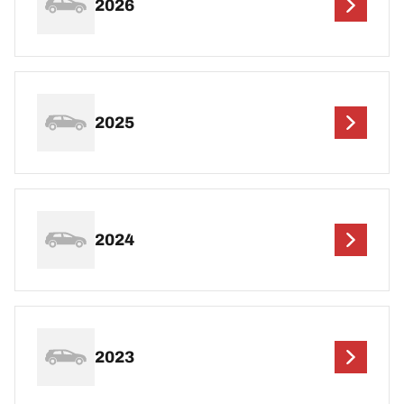
2026
2025
2024
2023