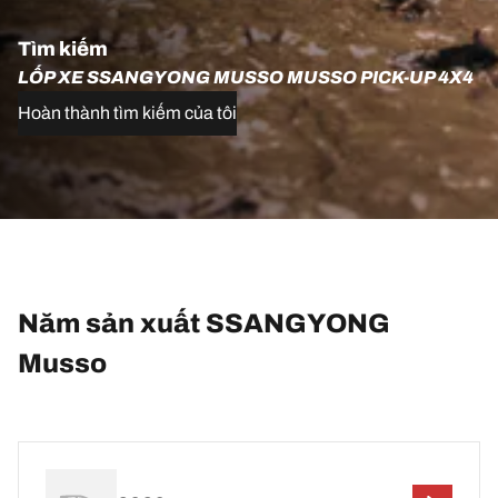
Tìm kiếm
LỐP XE SSANGYONG MUSSO MUSSO PICK-UP 4X4
Hoàn thành tìm kiếm của tôi
Năm sản xuất SSANGYONG
Musso