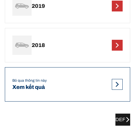
2019
2018
Bỏ qua thông tin này
Xem kết quả
DEF