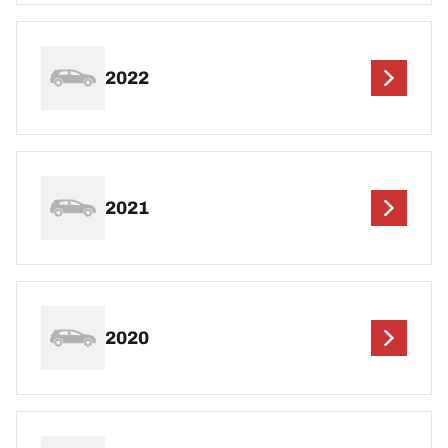
2022
2021
2020