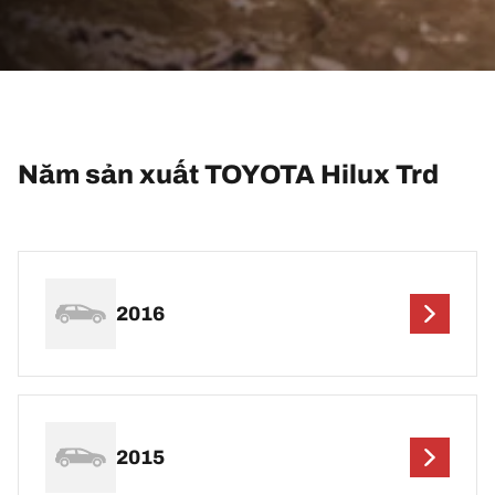
Năm sản xuất TOYOTA Hilux Trd
2016
2015