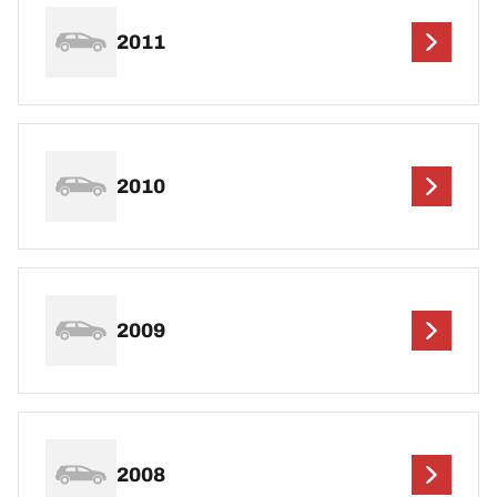
2011
2010
2009
2008