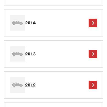
2014
2013
2012