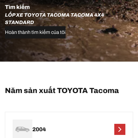
Tìm kiếm
LỐP XE TOYOTA TACOMA TACOMA 4X4
STANDARD
Hoàn thành tìm kiếm của tôi
Năm sản xuất TOYOTA Tacoma
2004