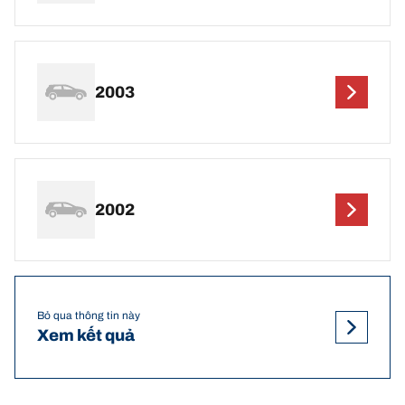
2003
2002
Bỏ qua thông tin này
Xem kết quả