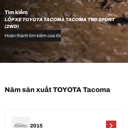
Tìm kiếm
LỐP XE TOYOTA TACOMA TACOMA TRD SPORT
(2WD)
Hoàn thành tìm kiếm của tôi
Năm sản xuất TOYOTA Tacoma
2015