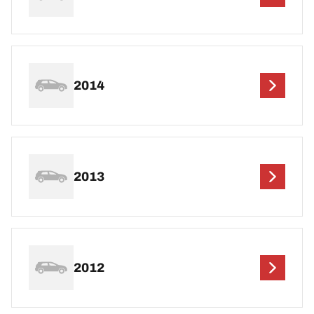
2014
2013
2012