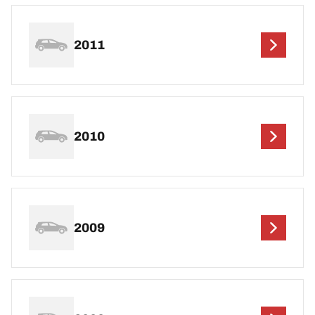
2011
2010
2009