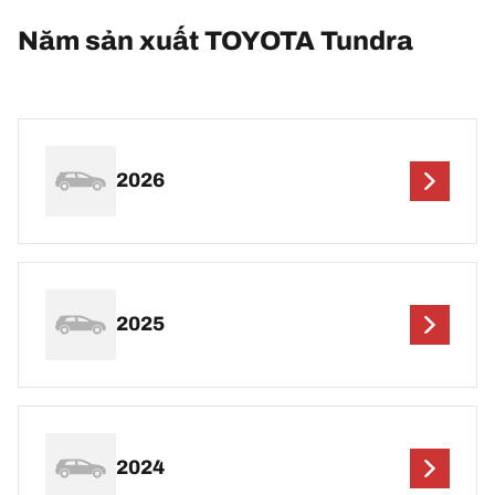
Năm sản xuất TOYOTA Tundra
2026
2025
2024