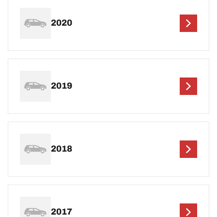
2020
2019
2018
2017