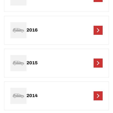
2016
2015
2014