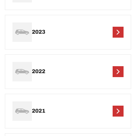
2023
2022
2021