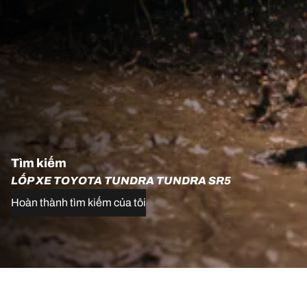
Tìm kiếm
LỐP XE TOYOTA TUNDRA TUNDRA SR5
Hoàn thành tìm kiếm của tôi