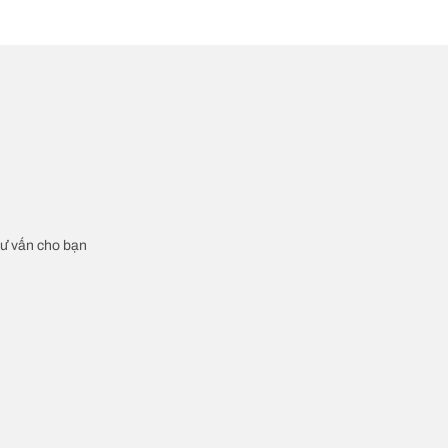
 tư vấn cho bạn