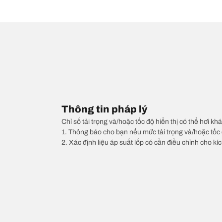
Thông tin pháp lý
Chỉ số tải trọng và/hoặc tốc độ hiển thị có thể hơi khá
1. Thông báo cho bạn nếu mức tải trọng và/hoặc tốc 
2. Xác định liệu áp suất lốp có cần điều chỉnh cho kí