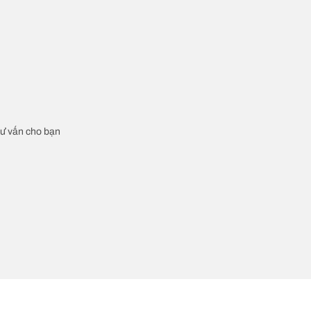
 tư vấn cho bạn