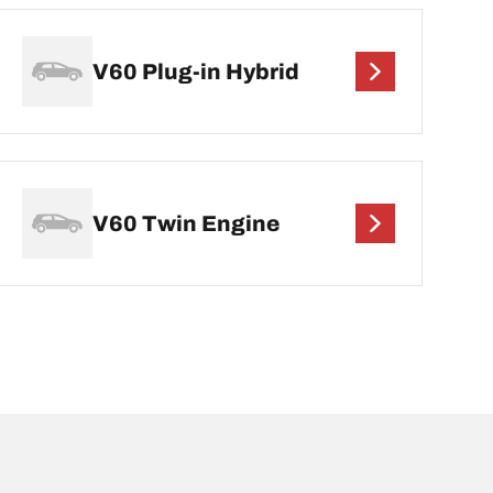
V60 Plug-in Hybrid
V60 Twin Engine