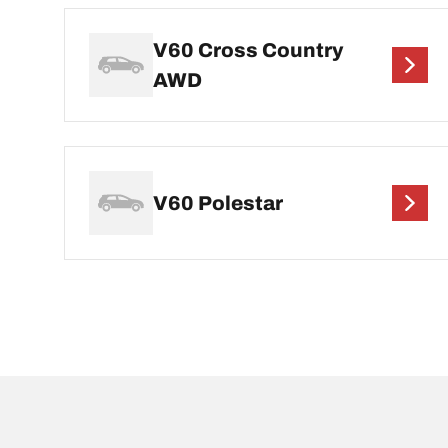
V60 Cross Country
AWD
V60 Polestar