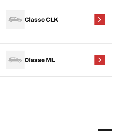
Classe CLK
Classe ML