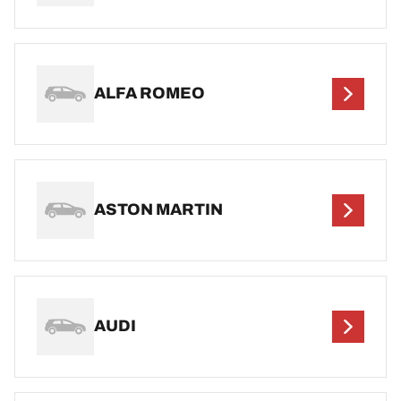
ALFA ROMEO
ASTON MARTIN
AUDI