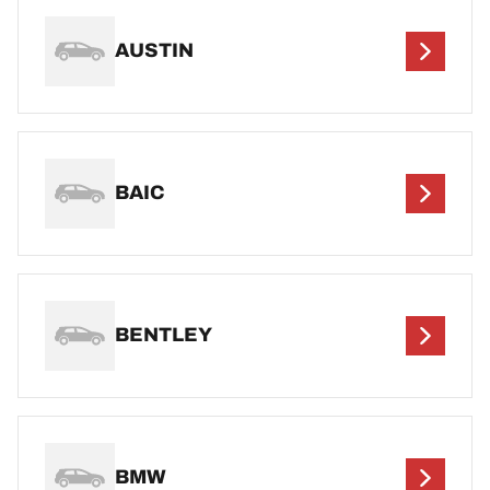
AUSTIN
BAIC
BENTLEY
BMW