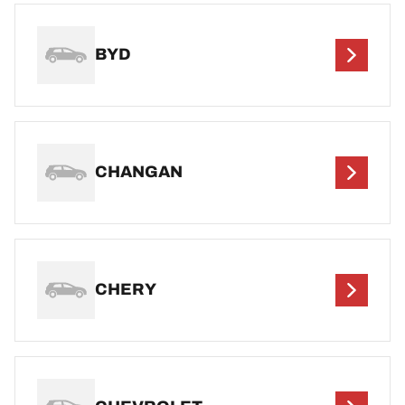
BYD
CHANGAN
CHERY