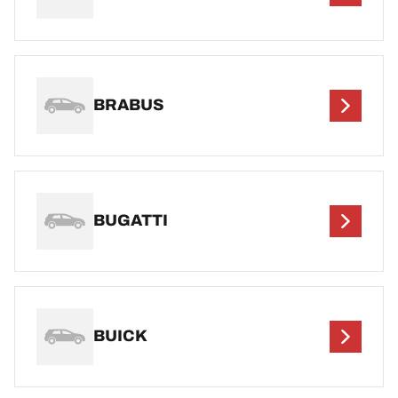
BRABUS
BUGATTI
BUICK