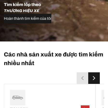
Tìm kiếm lốp theo
THƯƠNG HIỆU XE
Hoàn thành tìm kiếm của tôi
Các nhà sản xuất xe được tìm kiếm
nhiều nhất