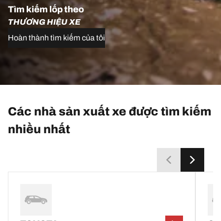
Tìm kiếm lốp theo
THƯƠNG HIỆU XE
Hoàn thành tìm kiếm của tôi
Các nhà sản xuất xe được tìm kiếm
nhiều nhất