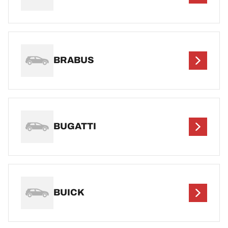
BRABUS
BUGATTI
BUICK