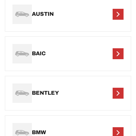
AUSTIN
BAIC
BENTLEY
BMW