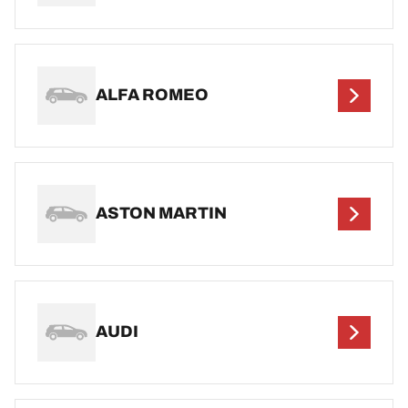
ALFA ROMEO
ASTON MARTIN
AUDI