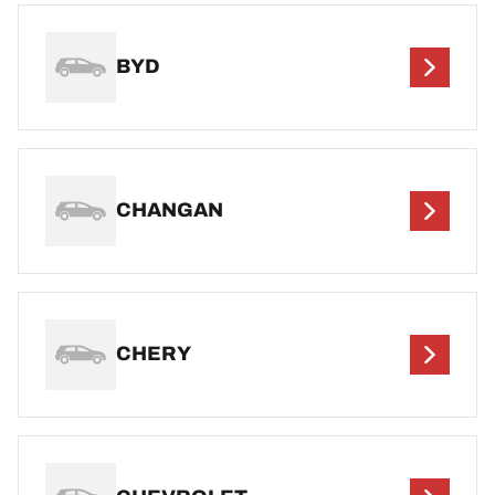
BYD
CHANGAN
CHERY