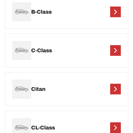
B-Class
C-Class
Citan
CL-Class