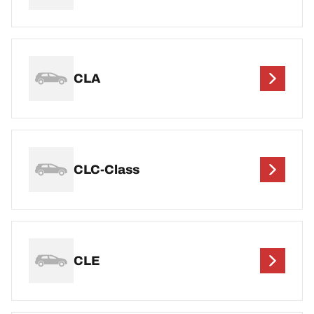
CLA
CLC-Class
CLE